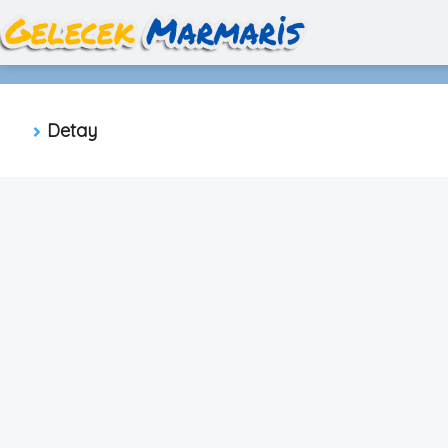
Detay